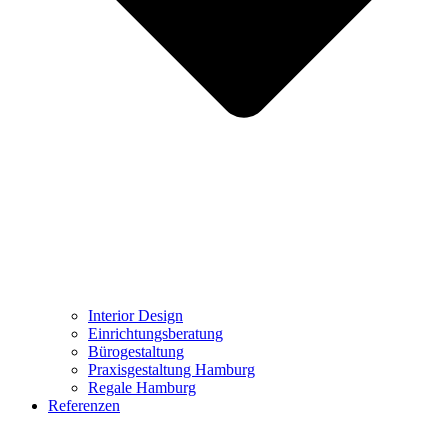
Interior Design
Einrichtungsberatung
Bürogestaltung
Praxisgestaltung Hamburg
Regale Hamburg
Referenzen