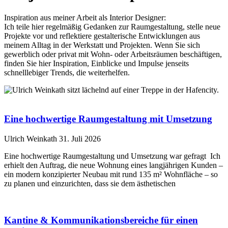
Inspiration aus meiner Arbeit als Interior Designer:
Ich teile hier regelmäßig Gedanken zur Raumgestaltung, stelle neue
Projekte vor und reflektiere gestalterische Entwicklungen aus
meinem Alltag in
der Werkstatt und Projekten
. Wenn Sie sich
gewerblich oder privat mit Wohn- oder Arbeitsräumen beschäftigen,
finden Sie hier Inspiration, Einblicke und Impulse jenseits
schnelllebiger Trends, die weiterhelfen.
Eine hochwertige Raumgestaltung mit Umsetzung
Ulrich Weinkath
31. Juli 2026
Eine hochwertige Raumgestaltung und Umsetzung war gefragt Ich
erhielt den Auftrag, die neue Wohnung eines langjährigen Kunden –
ein modern konzipierter Neubau mit rund 135 m² Wohnfläche – so
zu planen und einzurichten, dass sie dem ästhetischen
Kantine & Kommunikations­bereiche für einen