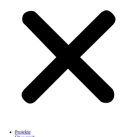
Projekte