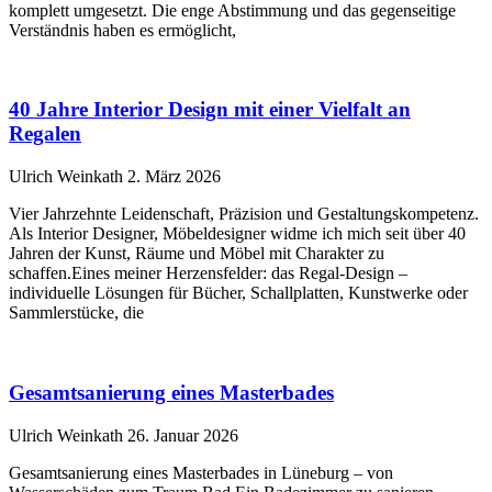
komplett umgesetzt. Die enge Abstimmung und das gegenseitige
Verständnis haben es ermöglicht,
40 Jahre Interior Design mit einer Vielfalt an
Regalen
Ulrich Weinkath
2. März 2026
Vier Jahrzehnte Leidenschaft, Präzision und Gestaltungskompetenz.
Als Interior Designer, Möbeldesigner widme ich mich seit über 40
Jahren der Kunst, Räume und Möbel mit Charakter zu
schaffen.Eines meiner Herzensfelder: das Regal-Design –
individuelle Lösungen für Bücher, Schallplatten, Kunstwerke oder
Sammlerstücke, die
Gesamtsanierung eines Masterbades
Ulrich Weinkath
26. Januar 2026
Gesamtsanierung eines Masterbades in Lüneburg – von