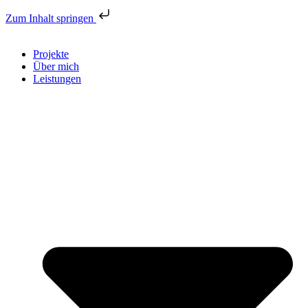
Zum Inhalt springen
Projekte
Über mich
Leistungen