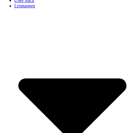
Über mich
Leistungen