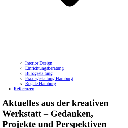
Interior Design
Einrichtungsberatung
Bürogestaltung
Praxisgestaltung Hamburg
Regale Hamburg
Referenzen
Aktuelles aus der kreativen
Werkstatt – Gedanken,
Projekte und Perspektiven