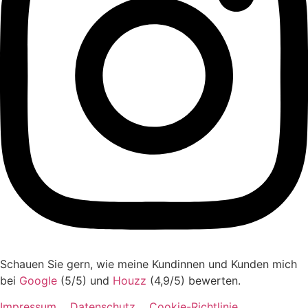
Schauen Sie gern, wie meine Kundinnen und Kunden mich
bei
Google
(5/5) und
Houzz
(4,9/5) bewerten.
Impressum
Datenschutz
Cookie-Richtlinie