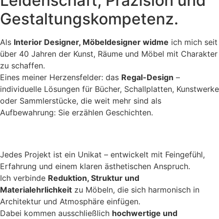
Leidenschaft, Präzision und
Gestaltungskompetenz.
Als
Interior Designer, Möbeldesigner widme
ich mich seit
über 40 Jahren der Kunst, Räume und Möbel mit Charakter
zu schaffen.
Eines meiner Herzensfelder: das
Regal-Design
–
individuelle Lösungen für Bücher, Schallplatten, Kunstwerke
oder Sammlerstücke, die weit mehr sind als
Aufbewahrung: Sie erzählen Geschichten.
Jedes Projekt ist ein Unikat – entwickelt mit Feingefühl,
Erfahrung und einem klaren ästhetischen Anspruch.
Ich verbinde
Reduktion, Struktur und
Materialehrlichkeit
zu Möbeln, die sich harmonisch in
Architektur und Atmosphäre einfügen.
Dabei kommen ausschließlich
hochwertige und