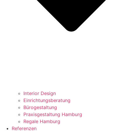
Interior Design
Einrichtungsberatung
Bürogestaltung
Praxisgestaltung Hamburg
Regale Hamburg
Referenzen