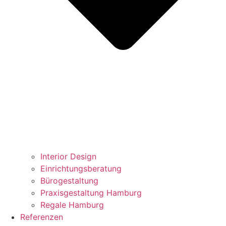
Interior Design
Einrichtungsberatung
Bürogestaltung
Praxisgestaltung Hamburg
Regale Hamburg
Referenzen