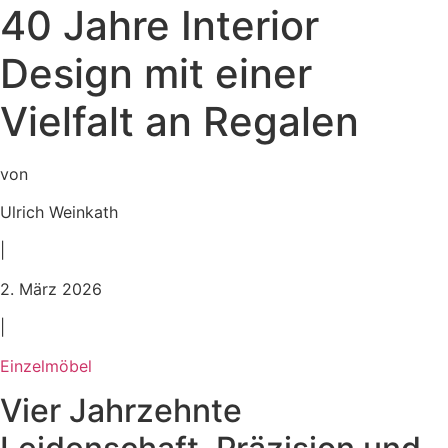
40 Jahre Interior
Design mit einer
Vielfalt an Regalen
von
Ulrich Weinkath
|
2. März 2026
|
Einzelmöbel
Vier Jahrzehnte