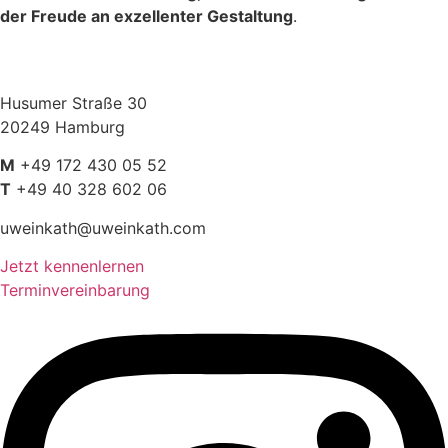
der Freude an exzellenter Gestaltung
.
Husumer Straße 30
20249 Hamburg
M
+49 172 430 05 52
T
+49 40 328 602 06
uweinkath@uweinkath.com
Jetzt kennenlernen
Terminvereinbarung