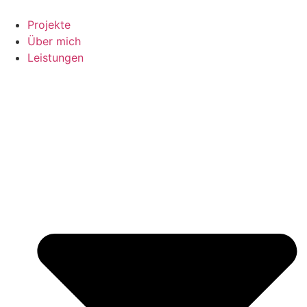
Projekte
Über mich
Leistungen