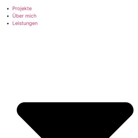
Projekte
Über mich
Leistungen