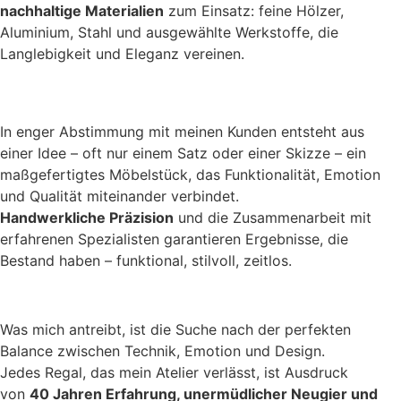
nachhaltige Materialien
zum Einsatz: feine Hölzer,
Aluminium, Stahl und ausgewählte Werkstoffe, die
Langlebigkeit und Eleganz vereinen.
In enger Abstimmung mit meinen Kunden entsteht aus
einer Idee – oft nur einem Satz oder einer Skizze – ein
maßgefertigtes Möbelstück, das Funktionalität, Emotion
und Qualität miteinander verbindet.
Handwerkliche Präzision
und die Zusammenarbeit mit
erfahrenen Spezialisten garantieren Ergebnisse, die
Bestand haben – funktional, stilvoll, zeitlos.
Was mich antreibt, ist die Suche nach der perfekten
Balance zwischen Technik, Emotion und Design.
Jedes Regal, das mein Atelier verlässt, ist Ausdruck
von
40 Jahren Erfahrung, unermüdlicher Neugier und