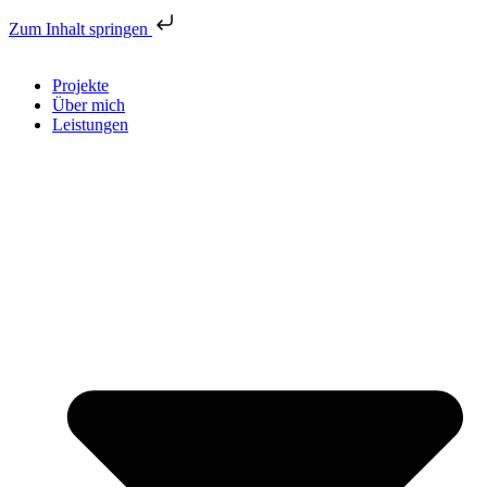
Zum Inhalt springen
Projekte
Über mich
Leistungen