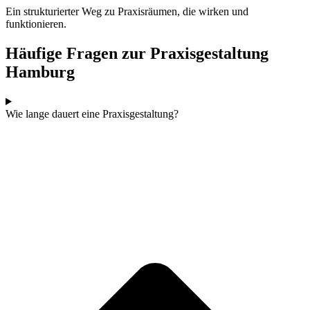
Ein strukturierter Weg zu Praxisräumen, die wirken und
funktionieren.
Häufige Fragen zur Praxisgestaltung
Hamburg
Wie lange dauert eine Praxisgestaltung?