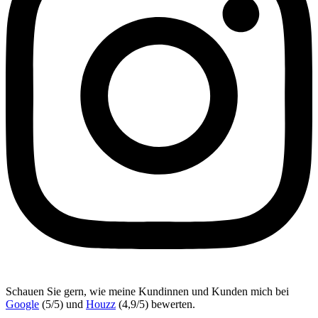
Schauen Sie gern, wie meine Kundinnen und Kunden mich bei
Google
(5/5) und
Houzz
(4,9/5) bewerten.