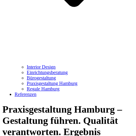
Interior Design
Einrichtungsberatung
Bürogestaltung
Praxisgestaltung Hamburg
Regale Hamburg
Referenzen
Praxisgestaltung Hamburg –
Gestaltung führen. Qualität
verantworten. Ergebnis