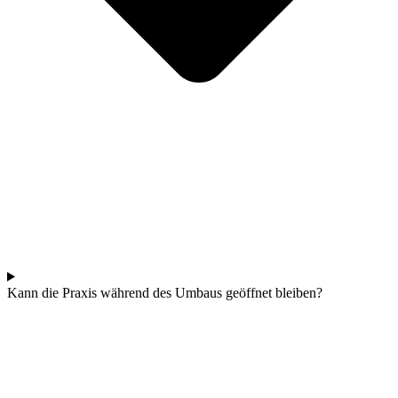
Kann die Praxis während des Umbaus geöffnet bleiben?