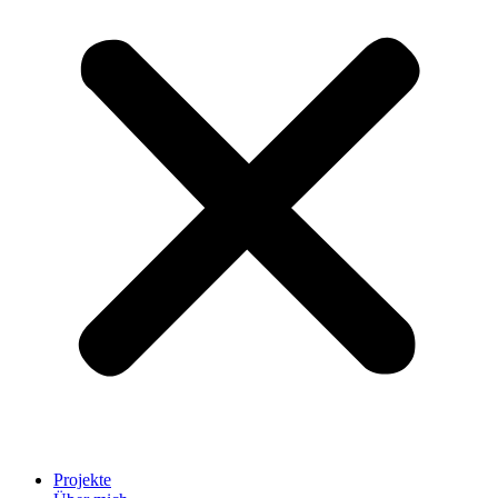
Projekte