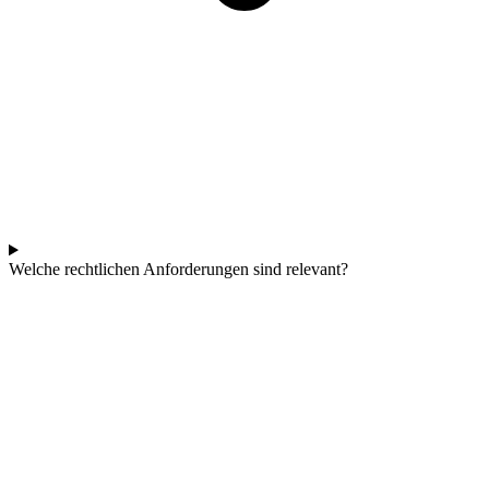
Welche rechtlichen Anforderungen sind relevant?