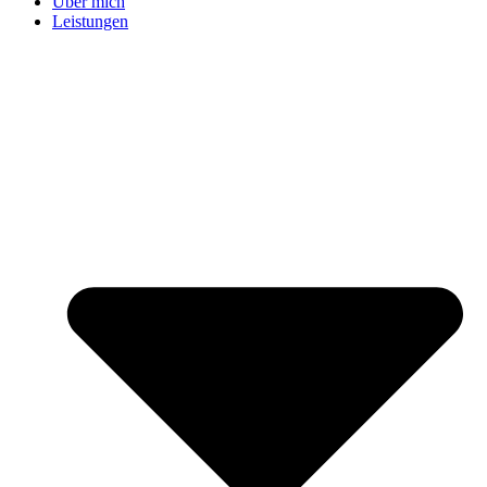
Über mich
Leistungen