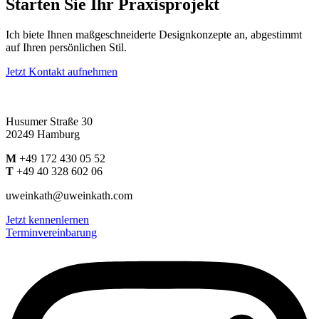
Starten Sie Ihr Praxisprojekt
Ich biete Ihnen maßgeschneiderte Designkonzepte an, abgestimmt
auf Ihren persönlichen Stil.
Jetzt Kontakt aufnehmen
Husumer Straße 30
20249 Hamburg
M
+49 172 430 05 52
T
+49 40 328 602 06
uweinkath@uweinkath.com
Jetzt kennenlernen
Terminvereinbarung