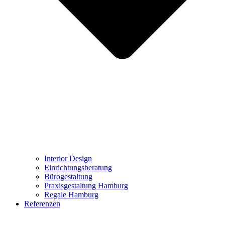
Interior Design
Einrichtungsberatung
Bürogestaltung
Praxisgestaltung Hamburg
Regale Hamburg
Referenzen