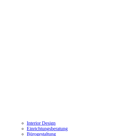
Interior Design
Einrichtungsberatung
Bürogestaltung