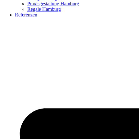
Praxisgestaltung Hamburg
Regale Hamburg
Referenzen