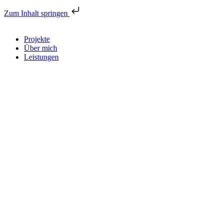
Zum Inhalt springen
Projekte
Über mich
Leistungen