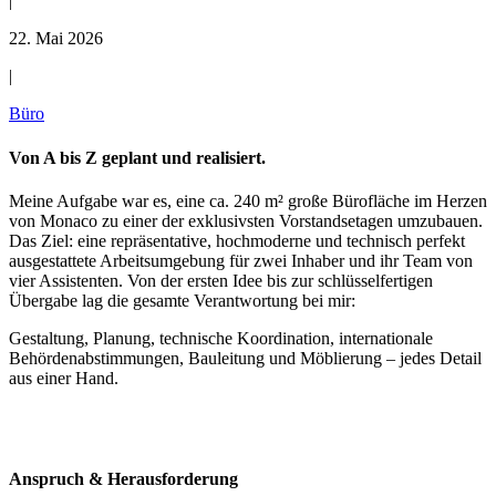
|
22. Mai 2026
|
Büro
Von A bis Z geplant und realisiert.
Meine Aufgabe war es, eine ca. 240 m² große Bürofläche im Herzen
von Monaco zu einer der exklusivsten Vorstandsetagen umzubauen.
Das Ziel: eine repräsentative, hochmoderne und technisch perfekt
ausgestattete Arbeitsumgebung für zwei Inhaber und ihr Team von
vier Assistenten. Von der ersten Idee bis zur schlüsselfertigen
Übergabe lag die gesamte Verantwortung bei mir:
Gestaltung, Planung, technische Koordination, internationale
Behördenabstimmungen, Bauleitung und Möblierung – jedes Detail
aus einer Hand.
Anspruch & Herausforderung