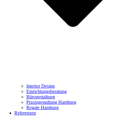
Interior Design
Einrichtungsberatung
Bürogestaltung
Praxisgestaltung Hamburg
Regale Hamburg
Referenzen