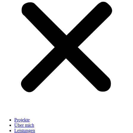
Projekte
Über mich
Leistungen