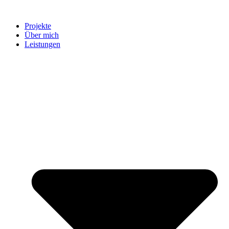
Projekte
Über mich
Leistungen