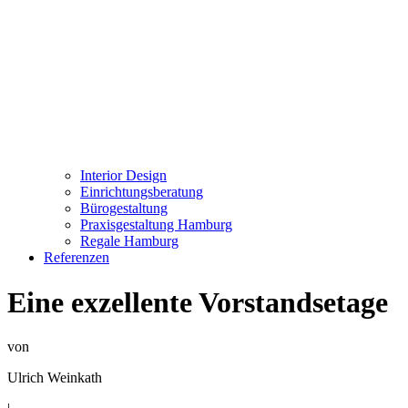
Interior Design
Einrichtungsberatung
Bürogestaltung
Praxisgestaltung Hamburg
Regale Hamburg
Referenzen
Eine exzellente Vorstandsetage
von
Ulrich Weinkath