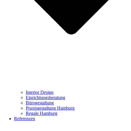
Interior Design
Einrichtungsberatung
Bürogestaltung
Praxisgestaltung Hamburg
Regale Hamburg
Referenzen