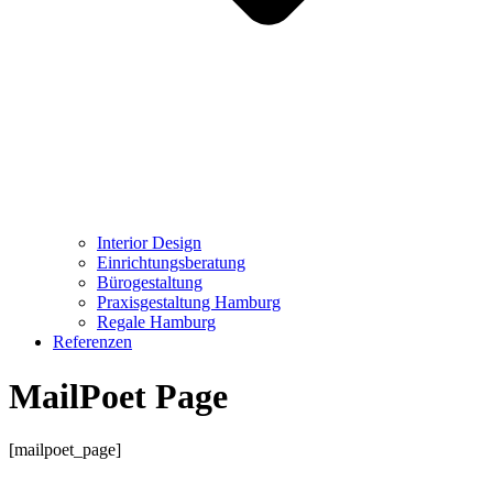
Interior Design
Einrichtungsberatung
Bürogestaltung
Praxisgestaltung Hamburg
Regale Hamburg
Referenzen
MailPoet Page
[mailpoet_page]