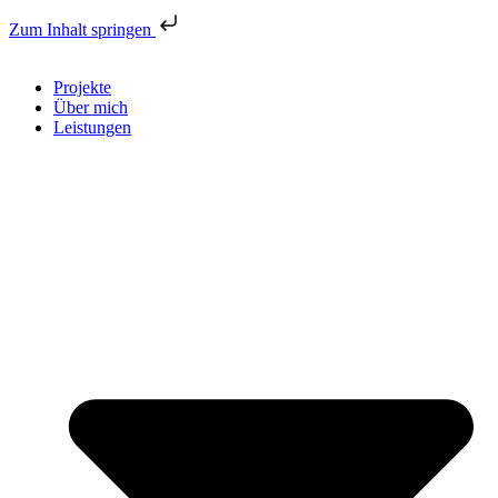
Zum Inhalt springen
Projekte
Über mich
Leistungen