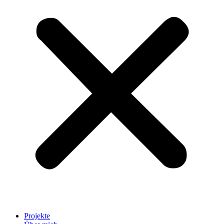
Projekte