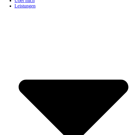
Über mich
Leistungen